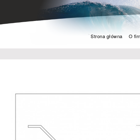
Strona główna
O fir