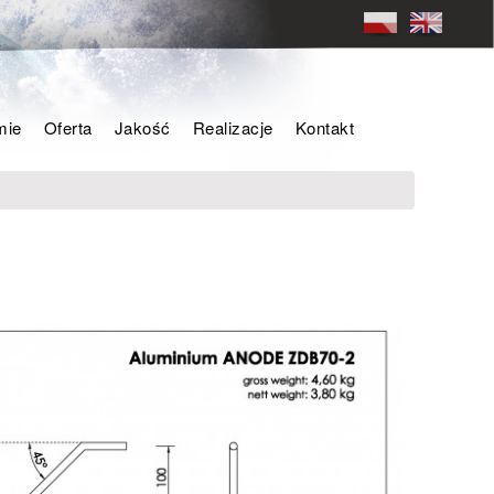
mie
Oferta
Jakość
Realizacje
Kontakt