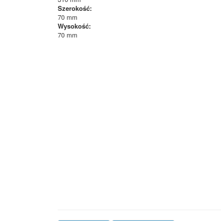
Szerokość:
70 mm
Wysokość:
70 mm